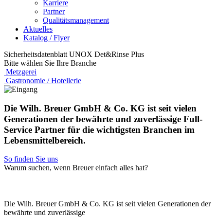
Karriere
Partner
Qualitätsmanagement
Aktuelles
Katalog / Flyer
Sicherheitsdatenblatt UNOX Det&Rinse Plus
Bitte wählen Sie Ihre Branche
Metzgerei
Gastronomie / Hotellerie
Die Wilh. Breuer GmbH & Co. KG ist seit vielen
Generationen der bewährte und zuverlässige Full-
Service Partner für die wichtigsten Branchen im
Lebensmittelbereich.
So finden Sie uns
Warum suchen, wenn Breuer einfach alles hat?
Die Wilh. Breuer GmbH & Co. KG ist seit vielen Generationen der
bewährte und zuverlässige