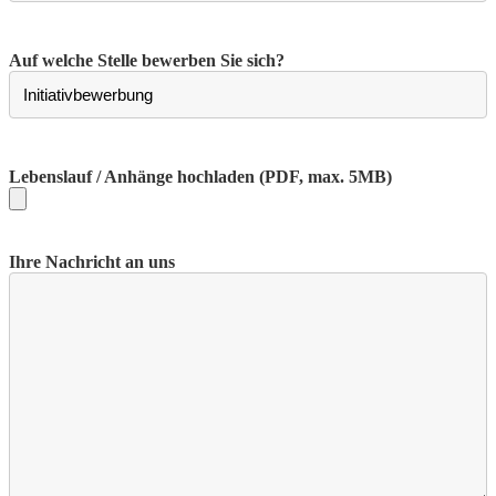
Auf welche Stelle bewerben Sie sich?
Lebenslauf / Anhänge hochladen
(PDF, max. 5MB)
Ihre Nachricht an uns