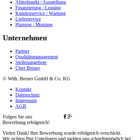
Abholmarkt / Ausstellung
Finanzierung / Leasing
Kundenservice / Wartung
Lieferservice
Planung / Montage
Unternehmen
Partner
Qualitätsmanagement
Stellenangebote
Über Breuer
© Wilh. Breuer GmbH & Co. KG
Kontakt
Datenschutz
Impressum
AGB
Folgen Sie uns
Bewerbung erfolgreich!
Vielen Dank! Ihre Bewerbung wurde erfolgreich verschickt.
Wir sichten Ihre Unterlagen und melden uns schnellstmöglich bei