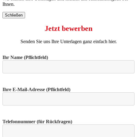
Ihnen.
Schließen
Jetzt bewerben
Senden Sie uns Ihre Unterlagen ganz einfach hier.
Ihr Name (Pflichtfeld)
Ihre E-Mail-Adresse (Pflichtfeld)
Telefonnummer (für Rückfragen)