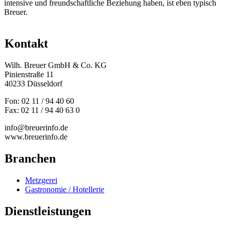
intensive und freundschaftliche Beziehung haben, ist eben typisch
Breuer.
Kontakt
Wilh. Breuer GmbH & Co. KG
Pinienstraße 11
40233 Düsseldorf
Fon: 02 11 / 94 40 60
Fax: 02 11 / 94 40 63 0
info@breuerinfo.de
www.breuerinfo.de
Branchen
Metzgerei
Gastronomie / Hotellerie
Dienstleistungen