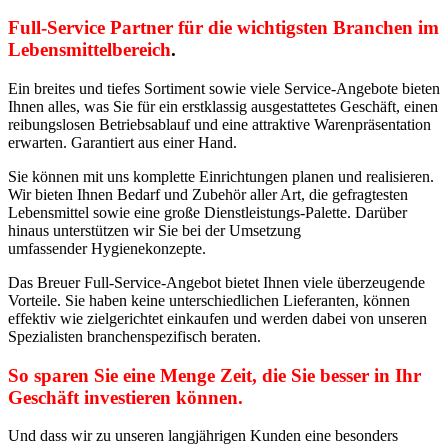
Full-Service Partner für die wichtigsten Branchen im
Lebensmittelbereich
.
Ein breites und tiefes Sortiment sowie viele Service-Angebote bieten
Ihnen alles, was Sie für ein erstklassig ausgestattetes Geschäft, einen
reibungslosen Betriebsablauf und eine attraktive Warenpräsentation
erwarten. Garantiert aus einer Hand.
Sie können mit uns komplette Einrichtungen planen und realisieren.
Wir bieten Ihnen Bedarf und Zubehör aller Art, die gefragtesten
Lebensmittel sowie eine große Dienstleistungs-Palette. Darüber
hinaus unterstützen wir Sie bei der Umsetzung
umfassender Hygienekonzepte.
Das Breuer Full-Service-Angebot bietet Ihnen viele überzeugende
Vorteile. Sie haben keine unterschiedlichen Lieferanten, können
effektiv wie zielgerichtet einkaufen und werden dabei von unseren
Spezialisten branchenspezifisch beraten.
So sparen Sie eine Menge Zeit, die Sie besser in Ihr
Geschäft investieren können.
Und dass wir zu unseren langjährigen Kunden eine besonders