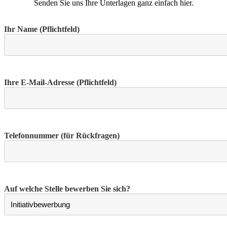
Senden Sie uns Ihre Unterlagen ganz einfach hier.
Ihr Name (Pflichtfeld)
Ihre E-Mail-Adresse (Pflichtfeld)
Telefonnummer (für Rückfragen)
Auf welche Stelle bewerben Sie sich?