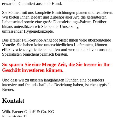
erwarten. Garantiert aus einer Hand.
Sie können mit uns komplette Einrichtungen planen und realisieren.
Wir bieten Ihnen Bedarf und Zubehör aller Art, die gefragtesten
Lebensmittel sowie eine große Dienstleistungs-Palette. Darüber
hinaus unterstützen wir Sie bei der Umsetzung
umfassender Hygienekonzepte.
Das Breuer Full-Service-Angebot bietet Ihnen viele überzeugende
Vorteile. Sie haben keine unterschiedlichen Lieferanten, können
effektiv wie zielgerichtet einkaufen und werden dabei von unseren
Spezialisten branchenspezifisch beraten.
So sparen Sie eine Menge Zeit, die Sie besser in Ihr
Geschäft investieren können.
Und dass wir zu unseren langjährigen Kunden eine besonders
intensive und freundschaftliche Beziehung haben, ist eben typisch
Breuer.
Kontakt
Wilh. Breuer GmbH & Co. KG
Pinienstraße 11