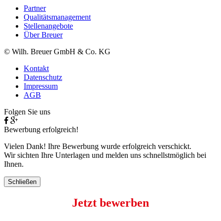
Partner
Qualitätsmanagement
Stellenangebote
Über Breuer
© Wilh. Breuer GmbH & Co. KG
Kontakt
Datenschutz
Impressum
AGB
Folgen Sie uns
Bewerbung erfolgreich!
Vielen Dank! Ihre Bewerbung wurde erfolgreich verschickt.
Wir sichten Ihre Unterlagen und melden uns schnellstmöglich bei
Ihnen.
Schließen
Jetzt bewerben