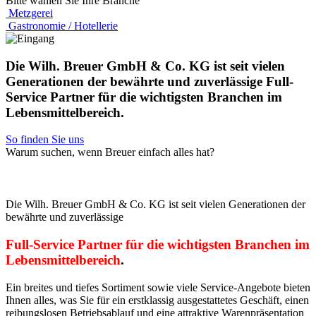
Bitte wählen Sie Ihre Branche
Metzgerei
Gastronomie / Hotellerie
Die Wilh. Breuer GmbH & Co. KG ist seit vielen
Generationen der bewährte und zuverlässige Full-
Service Partner für die wichtigsten Branchen im
Lebensmittelbereich.
So finden Sie uns
Warum suchen, wenn Breuer einfach alles hat?
Die Wilh. Breuer GmbH & Co. KG ist seit vielen Generationen der
bewährte und zuverlässige
Full-Service Partner für die wichtigsten Branchen im
Lebensmittelbereich
.
Ein breites und tiefes Sortiment sowie viele Service-Angebote bieten
Ihnen alles, was Sie für ein erstklassig ausgestattetes Geschäft, einen
reibungslosen Betriebsablauf und eine attraktive Warenpräsentation