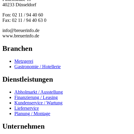
40233 Düsseldorf
Fon: 02 11 / 94 40 60
Fax: 02 11 / 94 40 63 0
info@breuerinfo.de
www.breuerinfo.de
Branchen
Metzgerei
Gastronomie / Hotellerie
Dienstleistungen
Abholmarkt / Ausstellung
Finanzierung / Leasing
Kundenservice / Wartung
Lieferservice
Planung / Montage
Unternehmen