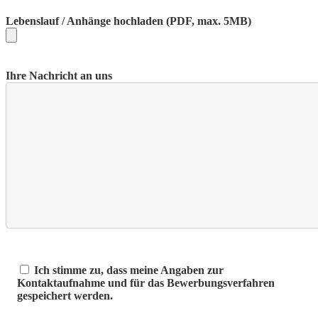
Lebenslauf / Anhänge hochladen
(PDF, max. 5MB)
Ihre Nachricht an uns
Ich stimme zu, dass meine Angaben zur
Kontaktaufnahme und für das Bewerbungsverfahren
gespeichert werden.