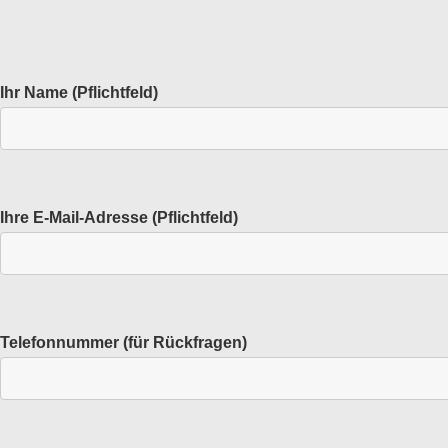
Ihr Name (Pflichtfeld)
Ihre E-Mail-Adresse (Pflichtfeld)
Telefonnummer (für Rückfragen)