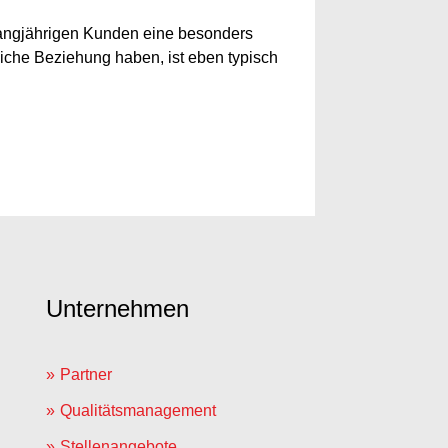
langjährigen Kunden eine besonders
liche Beziehung haben, ist eben typisch
Unternehmen
Partner
Qualitätsmanagement
Stellenangebote