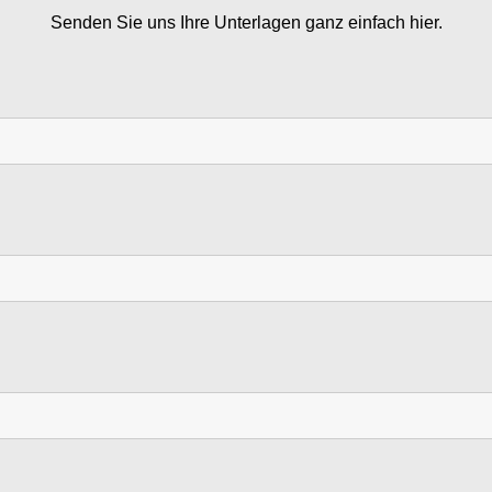
Senden Sie uns Ihre Unterlagen ganz einfach hier.