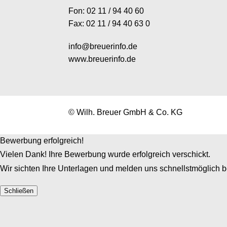
Fon: 02 11 / 94 40 60
Fax: 02 11 / 94 40 63 0
info@breuerinfo.de
www.breuerinfo.de
© Wilh. Breuer GmbH & Co. KG
Bewerbung erfolgreich!
Vielen Dank! Ihre Bewerbung wurde erfolgreich verschickt.
Wir sichten Ihre Unterlagen und melden uns schnellstmöglich b
Schließen