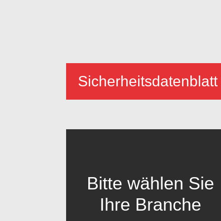
Sicherheitsdatenblatt
Bitte wählen Sie
Ihre Branche