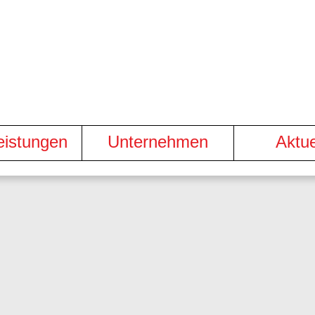
eistungen
Unternehmen
Aktue