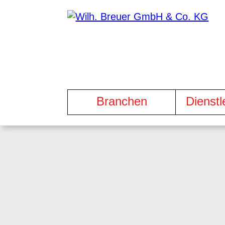
Branchen
Dienstl