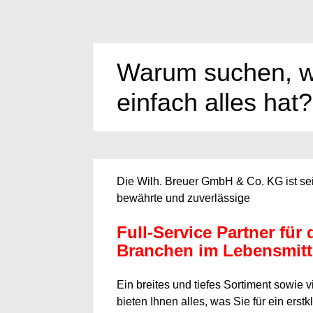
Warum suchen, w
einfach alles hat?
Die Wilh. Breuer GmbH & Co. KG ist sei
bewährte und zuverlässige
Full-Service Partner für 
Branchen im Lebensmitt
Ein breites und tiefes Sortiment sowie 
bieten Ihnen alles, was Sie für ein erst