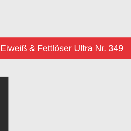
 Eiweiß & Fettlöser Ultra Nr. 349