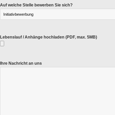
Auf welche Stelle bewerben Sie sich?
Lebenslauf / Anhänge hochladen
(PDF, max. 5MB)
Ihre Nachricht an uns