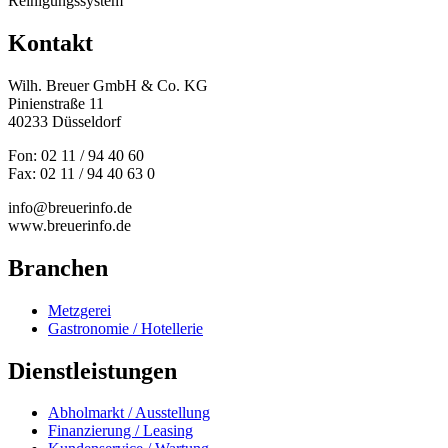
Reinigungssystem
Kontakt
Wilh. Breuer GmbH & Co. KG
Pinienstraße 11
40233 Düsseldorf
Fon: 02 11 / 94 40 60
Fax: 02 11 / 94 40 63 0
info@breuerinfo.de
www.breuerinfo.de
Branchen
Metzgerei
Gastronomie / Hotellerie
Dienstleistungen
Abholmarkt / Ausstellung
Finanzierung / Leasing