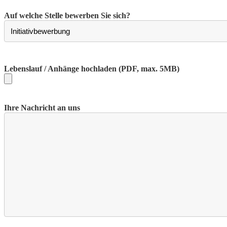
Auf welche Stelle bewerben Sie sich?
Lebenslauf / Anhänge hochladen
(PDF, max. 5MB)
Ihre Nachricht an uns