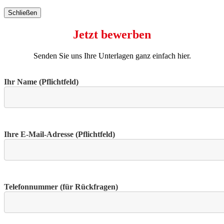
Schließen
Jetzt bewerben
Senden Sie uns Ihre Unterlagen ganz einfach hier.
Ihr Name (Pflichtfeld)
Ihre E-Mail-Adresse (Pflichtfeld)
Telefonnummer (für Rückfragen)