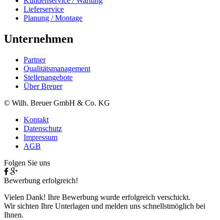
Kundenservice / Wartung
Lieferservice
Planung / Montage
Unternehmen
Partner
Qualitätsmanagement
Stellenangebote
Über Breuer
© Wilh. Breuer GmbH & Co. KG
Kontakt
Datenschutz
Impressum
AGB
Folgen Sie uns
Bewerbung erfolgreich!
Vielen Dank! Ihre Bewerbung wurde erfolgreich verschickt.
Wir sichten Ihre Unterlagen und melden uns schnellstmöglich bei
Ihnen.