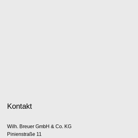
Kontakt
Wilh. Breuer GmbH & Co. KG
Pinienstraße 11