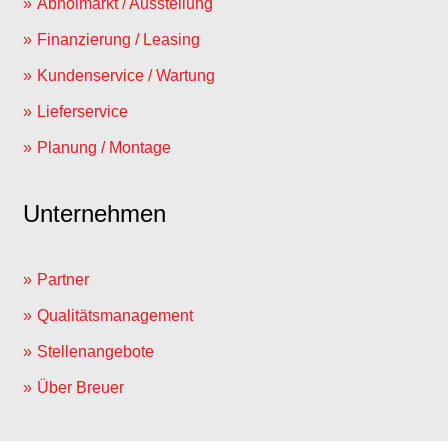
Abholmarkt / Ausstellung
Finanzierung / Leasing
Kundenservice / Wartung
Lieferservice
Planung / Montage
Unternehmen
Partner
Qualitätsmanagement
Stellenangebote
Über Breuer