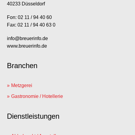
40233 Düsseldorf
Fon: 02 11 / 94 40 60
Fax: 02 11 / 94 40 63 0
info@breuerinfo.de
www.breuerinfo.de
Branchen
Metzgerei
Gastronomie / Hotellerie
Dienstleistungen