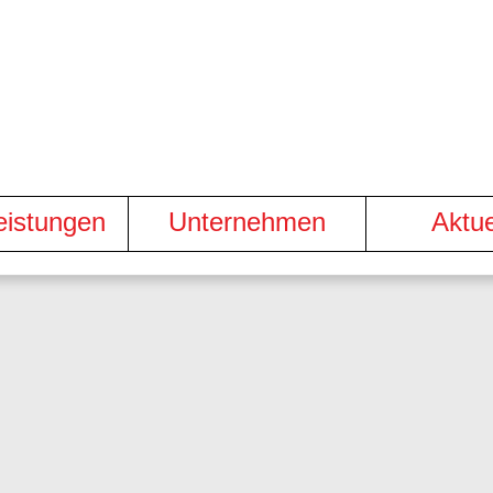
eistungen
Unternehmen
Aktue