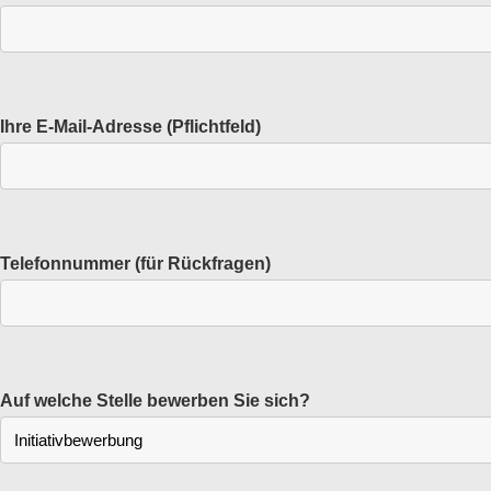
Ihre E-Mail-Adresse (Pflichtfeld)
Telefonnummer (für Rückfragen)
Auf welche Stelle bewerben Sie sich?