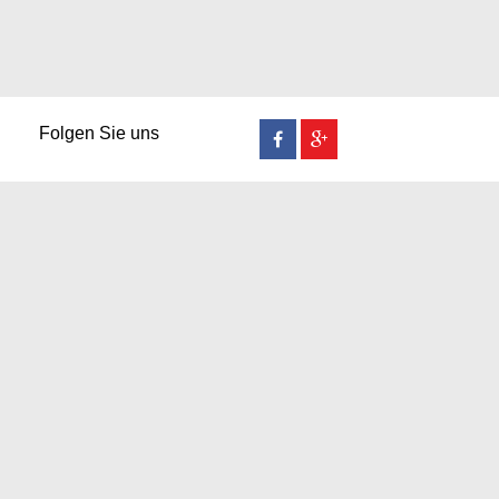
Folgen Sie uns