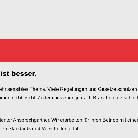
ist besser.
 sehr sensibles Thema. Viele Regelungen und Gesetze schütze
en nicht leicht. Zudem bestehen je nach Branche unterschiedli
enter Ansprechpartner. Wir erarbeiten für Ihren Betrieb mit eine
en Standards und Vorschriften erfüllt.