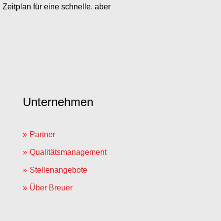
eitplan für eine schnelle, aber
Unternehmen
Partner
Qualitätsmanagement
Stellenangebote
Über Breuer