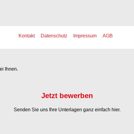
Kontakt
Datenschutz
Impressum
AGB
ei Ihnen.
Jetzt bewerben
Senden Sie uns Ihre Unterlagen ganz einfach hier.