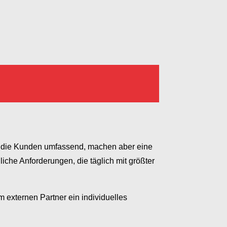
n die Kunden umfassend, machen aber eine
che Anforderungen, die täglich mit größter
m externen Partner ein individuelles