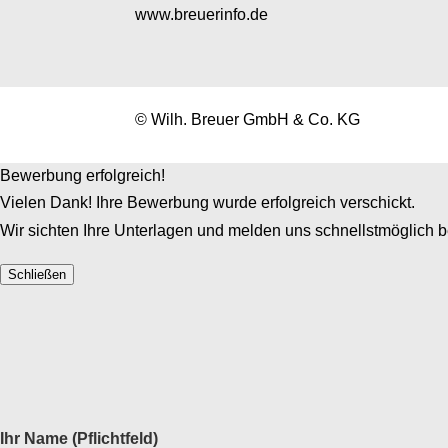
www.breuerinfo.de
© Wilh. Breuer GmbH & Co. KG
Bewerbung erfolgreich!
Vielen Dank! Ihre Bewerbung wurde erfolgreich verschickt.
Wir sichten Ihre Unterlagen und melden uns schnellstmöglich b
Schließen
Ihr Name (Pflichtfeld)