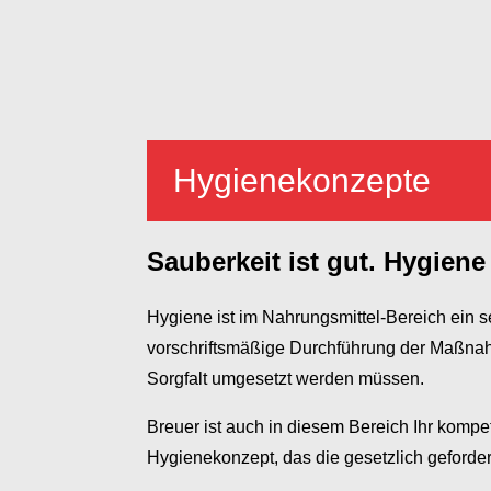
Hygienekonzepte
Sauberkeit ist gut. Hygiene 
Hygiene ist im Nahrungsmittel-Bereich ein
vorschriftsmäßige Durchführung der Maßnahm
Sorgfalt umgesetzt werden müssen.
Breuer ist auch in diesem Bereich Ihr kompet
Hygienekonzept, das die gesetzlich gefordert