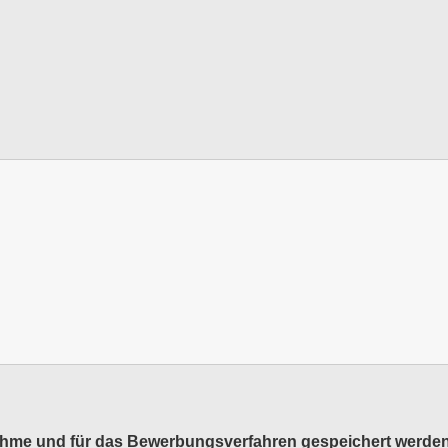
ahme und für das Bewerbungsverfahren gespeichert werden