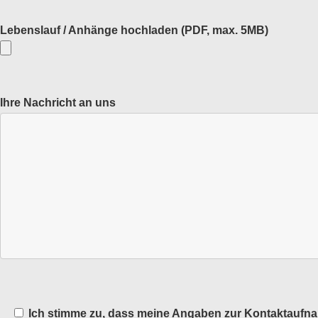
Lebenslauf / Anhänge hochladen
(PDF, max. 5MB)
Ihre Nachricht an uns
Ich stimme zu, dass meine Angaben zur Kontaktaufn