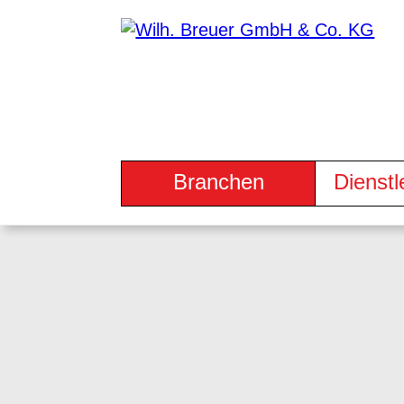
Branchen
Dienstl