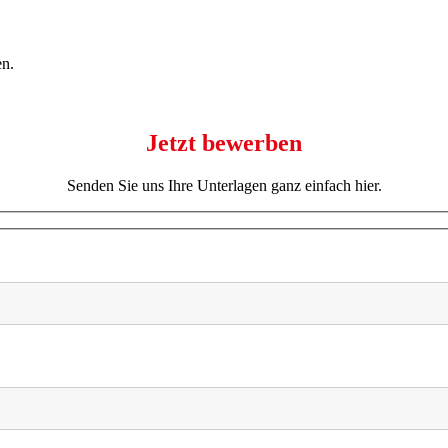
en.
Jetzt bewerben
Senden Sie uns Ihre Unterlagen ganz einfach hier.