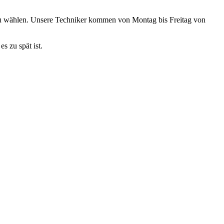
zu wählen. Unsere Techniker kommen von Montag bis Freitag von
s zu spät ist.