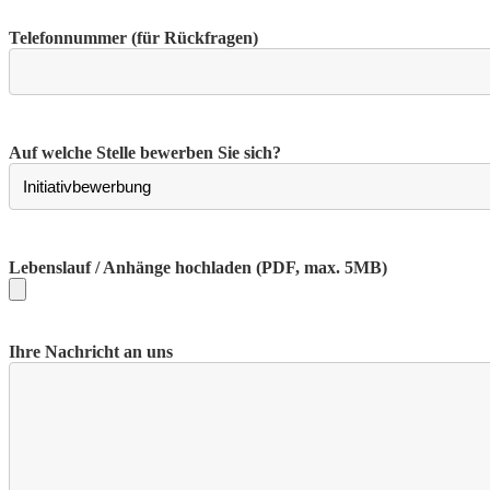
Telefonnummer (für Rückfragen)
Auf welche Stelle bewerben Sie sich?
Lebenslauf / Anhänge hochladen
(PDF, max. 5MB)
Ihre Nachricht an uns