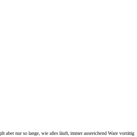
lt aber nur so lange, wie alles läuft, immer ausreichend Ware vorrätig