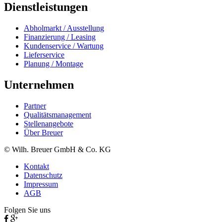
Dienstleistungen
Abholmarkt / Ausstellung
Finanzierung / Leasing
Kundenservice / Wartung
Lieferservice
Planung / Montage
Unternehmen
Partner
Qualitätsmanagement
Stellenangebote
Über Breuer
© Wilh. Breuer GmbH & Co. KG
Kontakt
Datenschutz
Impressum
AGB
Folgen Sie uns