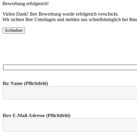
Bewerbung erfolgreich!
Vielen Dank! Ihre Bewerbung wurde erfolgreich verschickt.
Wir sichten Ihre Unterlagen und melden uns schnellstmöglich bei Ihn
Schließen
Ihr Name (Pflichtfeld)
Ihre E-Mail-Adresse (Pflichtfeld)