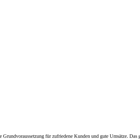
 die Grundvoraussetzung für zufriedene Kunden und gute Umsätze. Das gi